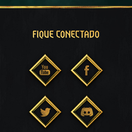
FIQUE CONECTADO