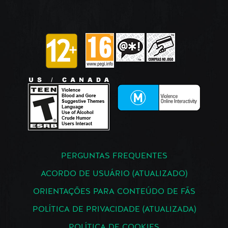
PERGUNTAS FREQUENTES
ACORDO DE USUÁRIO (ATUALIZADO)
ORIENTAÇÕES PARA CONTEÚDO DE FÃS
POLÍTICA DE PRIVACIDADE (ATUALIZADA)
POLÍTICA DE COOKIES