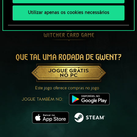
Utilizar apenas os cookies necessários
QUE TAL UMA RODADA DE GWENT?
JOGUE GRÁTIS
NO PC
Este jogo oferece compras no jogo
JOGUE TAMBÉM NO: