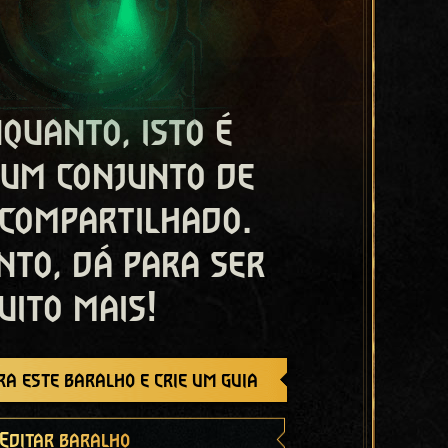
quanto, isto é
 um conjunto de
 compartilhado.
nto, dá para ser
uito mais!
a este baralho e crie um guia
Editar baralho