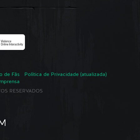
o de Fãs
Política de Privacidade (atualizada)
Imprensa
EITOS RESERVADOS