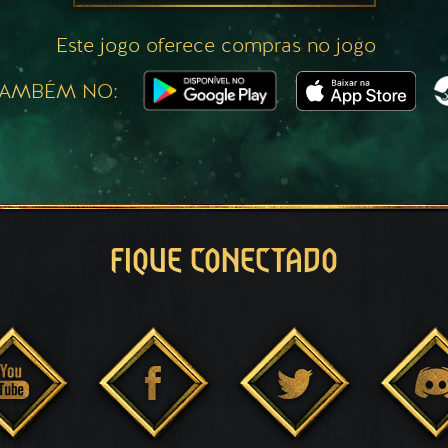
Este jogo oferece compras no jogo
TAMBÉM NO:
FIQUE CONECTADO