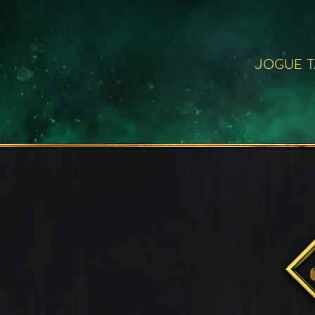
JOGUE 