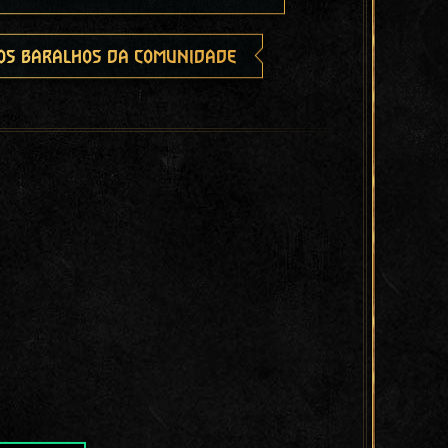
os baralhos da comunidade