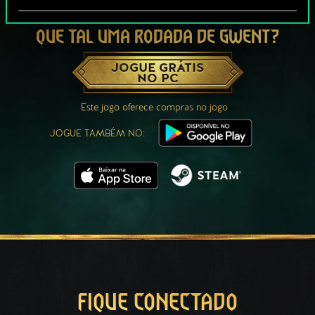
QUE TAL UMA RODADA DE GWENT?
JOGUE GRÁTIS
NO PC
Este jogo oferece compras no jogo
JOGUE TAMBÉM NO:
FIQUE CONECTADO