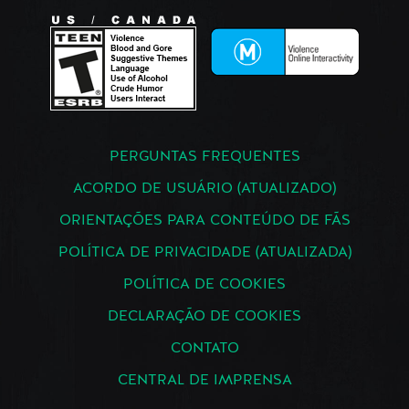
PERGUNTAS FREQUENTES
ACORDO DE USUÁRIO (ATUALIZADO)
ORIENTAÇÕES PARA CONTEÚDO DE FÃS
POLÍTICA DE PRIVACIDADE (ATUALIZADA)
POLÍTICA DE COOKIES
DECLARAÇÃO DE COOKIES
CONTATO
CENTRAL DE IMPRENSA