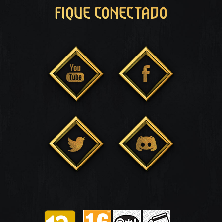
FIQUE CONECTADO