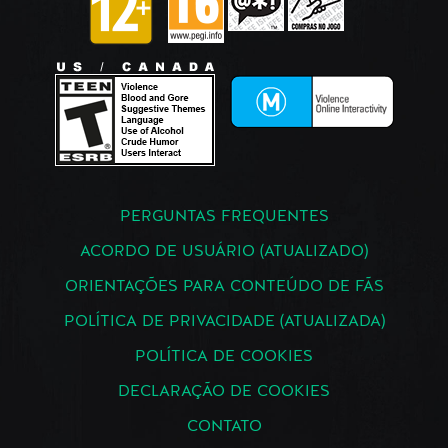
PERGUNTAS FREQUENTES
ACORDO DE USUÁRIO (ATUALIZADO)
ORIENTAÇÕES PARA CONTEÚDO DE FÃS
POLÍTICA DE PRIVACIDADE (ATUALIZADA)
POLÍTICA DE COOKIES
DECLARAÇÃO DE COOKIES
CONTATO