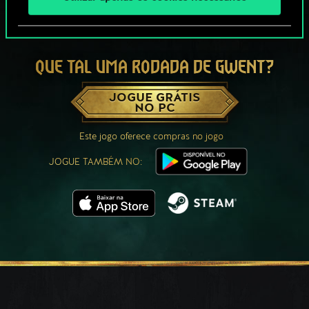
QUE TAL UMA RODADA DE GWENT?
JOGUE GRÁTIS
NO PC
Este jogo oferece compras no jogo
JOGUE TAMBÉM NO: