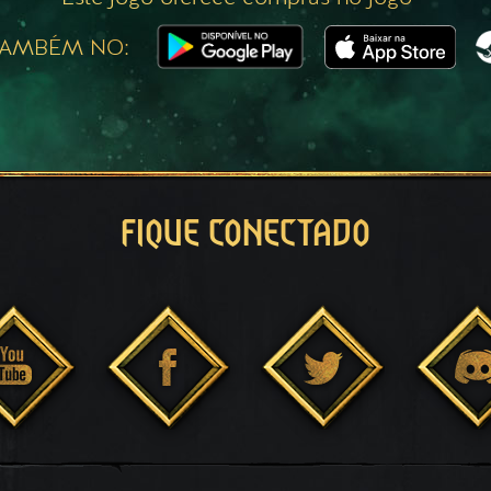
TAMBÉM NO:
FIQUE CONECTADO