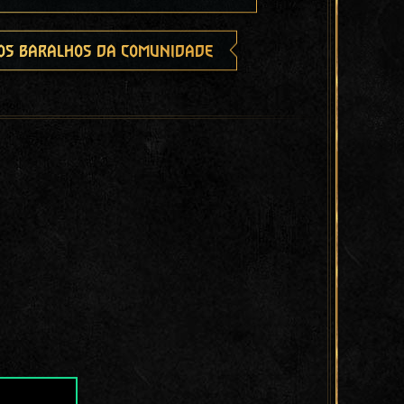
os baralhos da comunidade