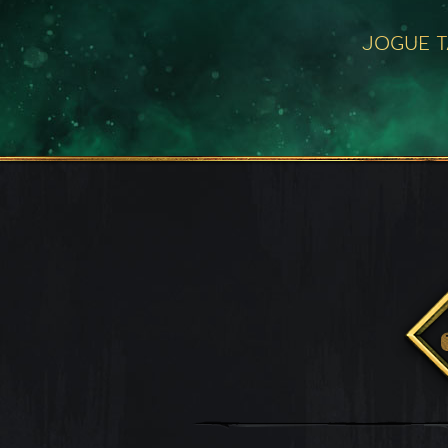
JOGUE 