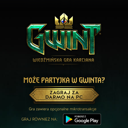
MOŻE PARTYJKA W GWINTA?
ZAGRAJ ZA
DARMO NA PC
Gra zawiera opcjonalne mikrotransakcje
GRAJ RÓWNIEŻ NA: