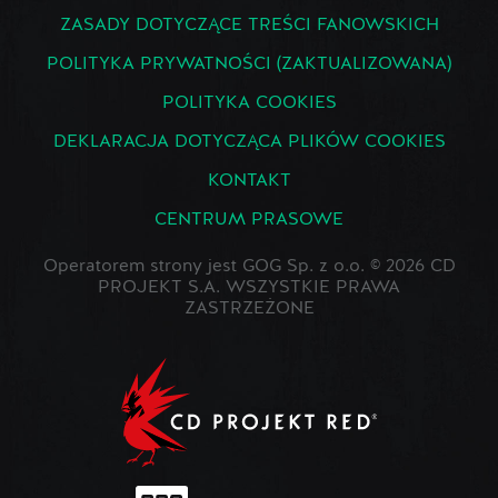
ZASADY DOTYCZĄCE TREŚCI FANOWSKICH
POLITYKA PRYWATNOŚCI (ZAKTUALIZOWANA)
POLITYKA COOKIES
DEKLARACJA DOTYCZĄCA PLIKÓW COOKIES
KONTAKT
CENTRUM PRASOWE
Operatorem strony jest GOG Sp. z o.o. © 2026 CD
PROJEKT S.A. WSZYSTKIE PRAWA
ZASTRZEŻONE