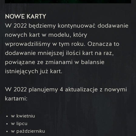
NOWE KARTY
W 2022 będziemy kontynuować dodawanie
nowych kart w modelu, który
wprowadziliśmy w tym roku. Oznacza to
dodawanie mniejszej ilości kart na raz,
powiązane ze zmianami w balansie
istniejących już kart.
W 2022 planujemy 4 aktualizacje z nowymi
kartami:
w kwietniu
w lipcu
w październiku