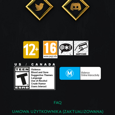
FAQ
UMOWA UŻYTKOWNIKA (ZAKTUALIZOWANA)