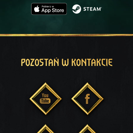
POZOSTAŃ W KONTAKCIE