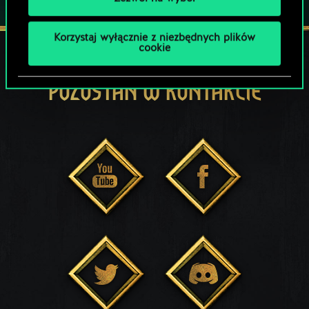
Korzystaj wyłącznie z niezbędnych plików
cookie
POZOSTAŃ W KONTAKCIE