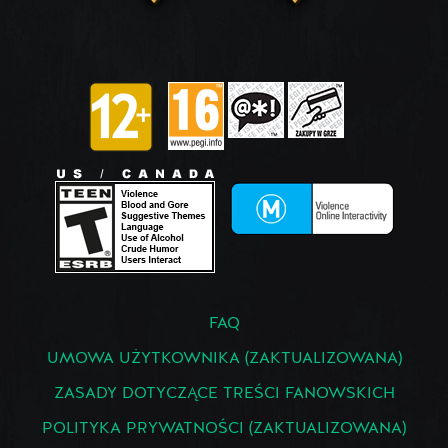
FAQ
UMOWA UŻYTKOWNIKA (ZAKTUALIZOWANA)
ZASADY DOTYCZĄCE TREŚCI FANOWSKICH
POLITYKA PRYWATNOŚCI (ZAKTUALIZOWANA)