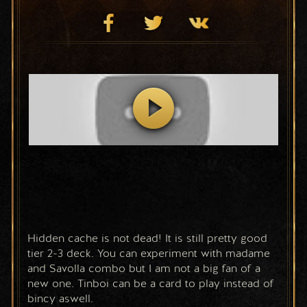
Hidden cache is not dead! It is still pretty good 
tier 2-3 deck. You can experiment with madame 
and Savolla combo but I am not a big fan of a 
new one. Tinboi can be a card to play instead of 
bincy aswell. 