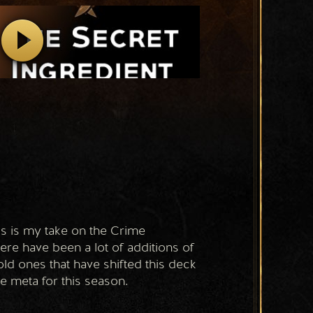
s is my take on the Crime 
ere have been a lot of additions of 
d ones that have shifted this deck 
e meta for this season.