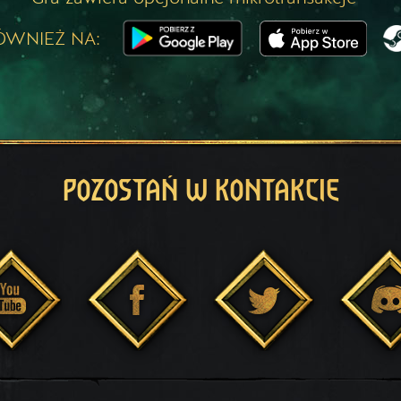
ÓWNIEŻ NA:
POZOSTAŃ W KONTAKCIE