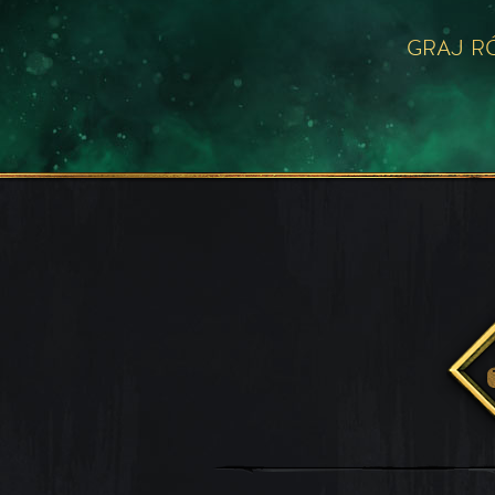
GRAJ R