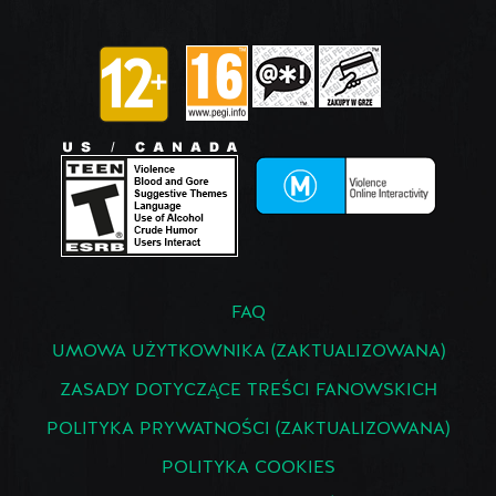
FAQ
UMOWA UŻYTKOWNIKA (ZAKTUALIZOWANA)
ZASADY DOTYCZĄCE TREŚCI FANOWSKICH
POLITYKA PRYWATNOŚCI (ZAKTUALIZOWANA)
POLITYKA COOKIES