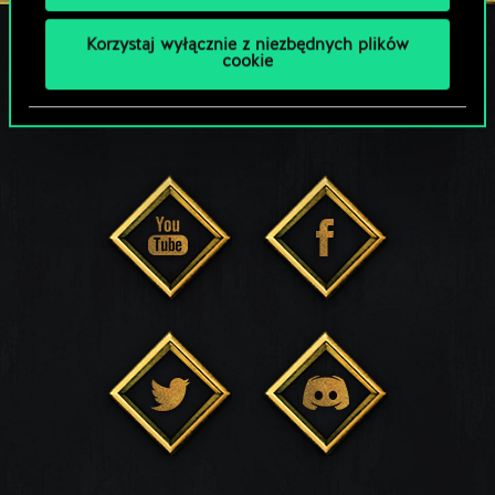
Korzystaj wyłącznie z niezbędnych plików
cookie
POZOSTAŃ W KONTAKCIE