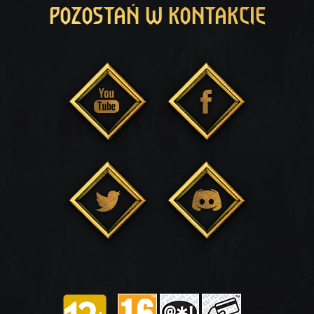
POZOSTAŃ W KONTAKCIE