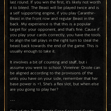
last round. If you win the first, it's likely not worth 
it to bleed. The Beast will be played twice and is 
a self supporting engine, if you play Caranthir-
Beast in the front row and regular Beast in the 
back. My experience is that this is a popular 
target for your opponent, and that's fine. Cause if 
you play your cards correctly, you have the tools 
to align the tall plays in the right turn to steal the 
beast back towards the end of the game. This is 
usually enough to take it.
It involves a bit of counting and stuff, but i 
assume you went to school. Vivienne: Oriole can 
be aligned according to the provisions of the 
units you have on your side, remember that her 
base power is +1. She's a flex slot, but when else 
are you going to play her?
---