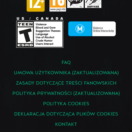
FAQ
UMOWA UŻYTKOWNIKA (ZAKTUALIZOWANA)
ZASADY DOTYCZĄCE TREŚCI FANOWSKICH
POLITYKA PRYWATNOŚCI (ZAKTUALIZOWANA)
POLITYKA COOKIES
DEKLARACJA DOTYCZĄCA PLIKÓW COOKIES
KONTAKT