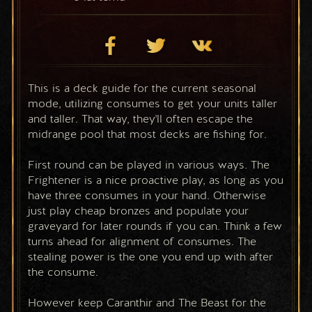
This is a deck guide for the current seasonal 
mode, utilizing consumes to get your units taller 
and taller. That way, they'll often escape the 
midrange pool that most decks are fishing for.
First round can be played in various ways. The 
Frightener is a nice proactive play, as long as you 
have three consumes in your hand. Otherwise 
just play cheap bronzes and populate your 
graveyard for later rounds if you can. Think a few 
turns ahead for alignment of consumes. The 
stealing power is the one you end up with after 
the consume.
However keep Caranthir and The Beast for the 