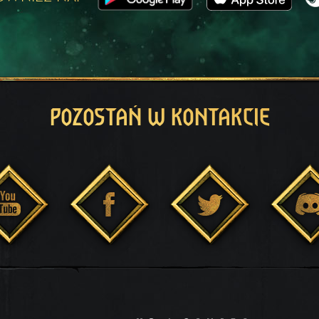
POZOSTAŃ W KONTAKCIE