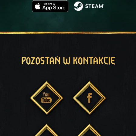
POZOSTAŃ W KONTAKCIE