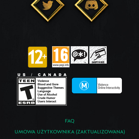
FAQ
UMOWA UŻYTKOWNIKA (ZAKTUALIZOWANA)