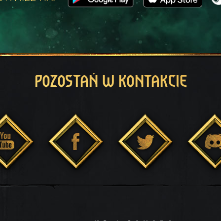
POZOSTAŃ W KONTAKCIE