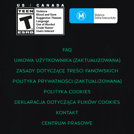
FAQ
UMOWA UŻYTKOWNIKA (ZAKTUALIZOWANA)
ZASADY DOTYCZĄCE TREŚCI FANOWSKICH
POLITYKA PRYWATNOŚCI (ZAKTUALIZOWANA)
POLITYKA COOKIES
DEKLARACJA DOTYCZĄCA PLIKÓW COOKIES
KONTAKT
CENTRUM PRASOWE