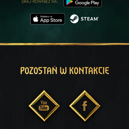
GRAJ RÓWNIEŻ NA:
POZOSTAŃ W KONTAKCIE