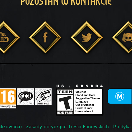
POZOSTAŃ W KONTAKCIE
lizowana)
Zasady dotyczące Treści Fanowskich
Polityka