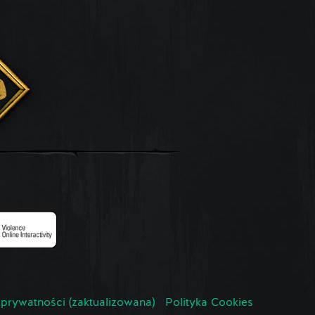
 prywatności (zaktualizowana)
Polityka Cookies