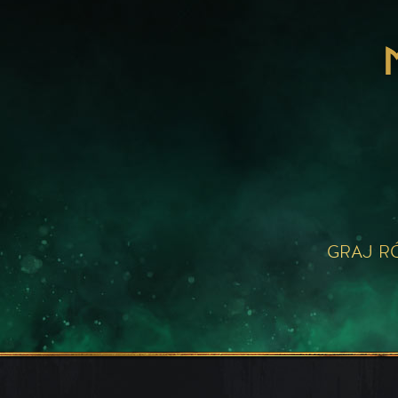
GRAJ R