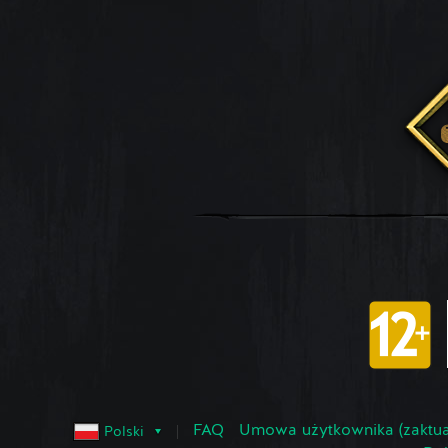
FAQ
Umowa użytkownika (zaktua
Polski