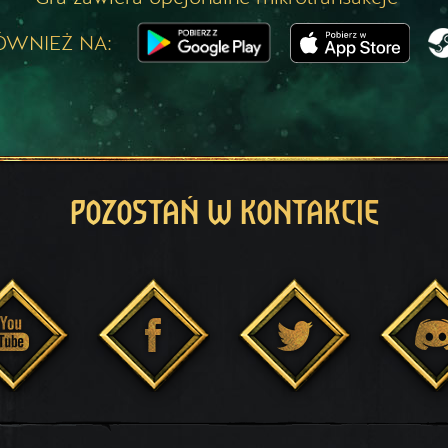
ÓWNIEŻ NA:
POZOSTAŃ W KONTAKCIE