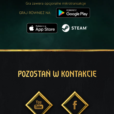
Gra zawiera opcjonalne mikrotransakcje
GRAJ RÓWNIEŻ NA:
POZOSTAŃ W KONTAKCIE