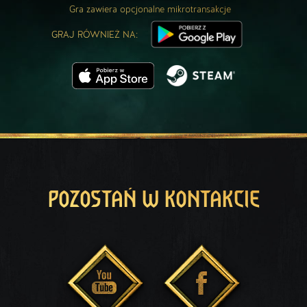
Gra zawiera opcjonalne mikrotransakcje
GRAJ RÓWNIEŻ NA:
POZOSTAŃ W KONTAKCIE