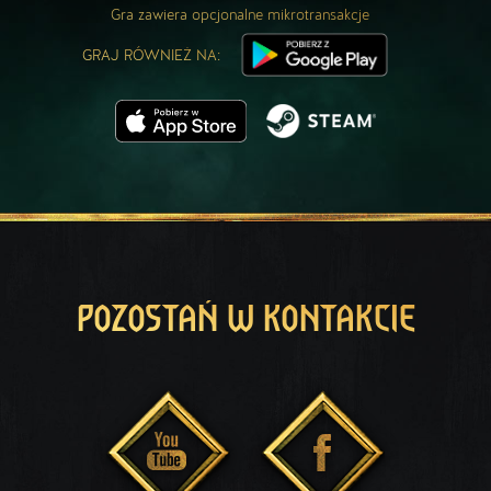
Gra zawiera opcjonalne mikrotransakcje
GRAJ RÓWNIEŻ NA:
POZOSTAŃ W KONTAKCIE