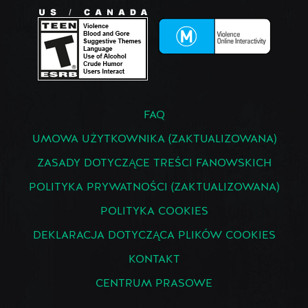
FAQ
UMOWA UŻYTKOWNIKA (ZAKTUALIZOWANA)
ZASADY DOTYCZĄCE TREŚCI FANOWSKICH
POLITYKA PRYWATNOŚCI (ZAKTUALIZOWANA)
POLITYKA COOKIES
DEKLARACJA DOTYCZĄCA PLIKÓW COOKIES
KONTAKT
CENTRUM PRASOWE