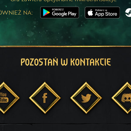
ÓWNIEŻ NA:
POZOSTAŃ W KONTAKCIE