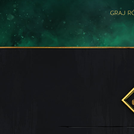
GRAJ R