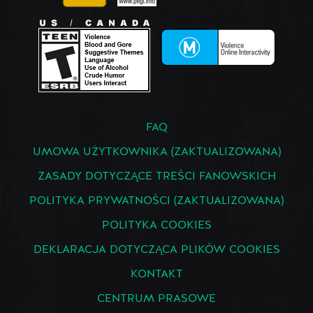
FAQ
UMOWA UŻYTKOWNIKA (ZAKTUALIZOWANA)
ZASADY DOTYCZĄCE TREŚCI FANOWSKICH
POLITYKA PRYWATNOŚCI (ZAKTUALIZOWANA)
POLITYKA COOKIES
DEKLARACJA DOTYCZĄCA PLIKÓW COOKIES
KONTAKT
CENTRUM PRASOWE