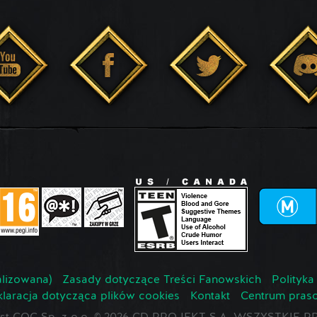
lizowana)
Zasady dotyczące Treści Fanowskich
Polityka
laracja dotycząca plików cookies
Kontakt
Centrum pras