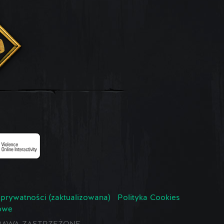
 prywatności (zaktualizowana)
Polityka Cookies
owe