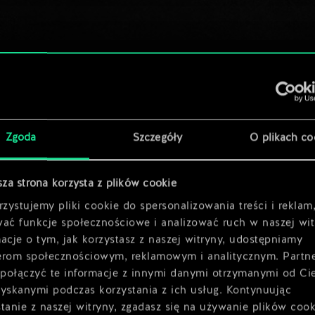
Zgoda
Szczegóły
O plikach co
sza strona korzysta z plików cookie
zystujemy pliki cookie do spersonalizowania treści i reklam
wać funkcje społecznościowe i analizować ruch w naszej wit
acje o tym, jak korzystasz z naszej witryny, udostępniamy
erom społecznościowym, reklamowym i analitycznym. Partn
połączyć te informacje z innymi danymi otrzymanymi od Ci
zyskanymi podczas korzystania z ich usług. Kontynuując
tanie z naszej witryny, zgadasz się na używanie plików cook