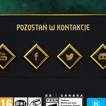
POZOSTAŃ W KONTAKCIE