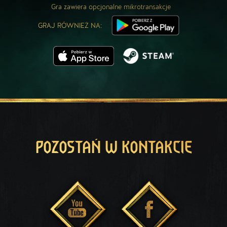
Gra zawiera opcjonalne mikrotransakcje
GRAJ RÓWNIEŻ NA:
POZOSTAŃ W KONTAKCIE