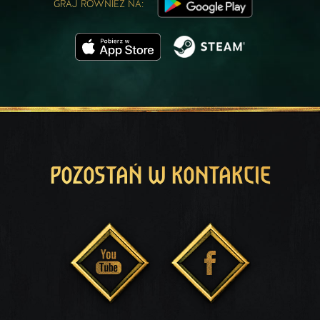
GRAJ RÓWNIEŻ NA:
POZOSTAŃ W KONTAKCIE