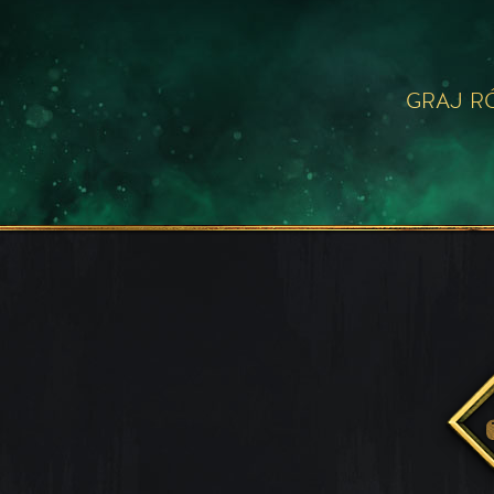
GRAJ R