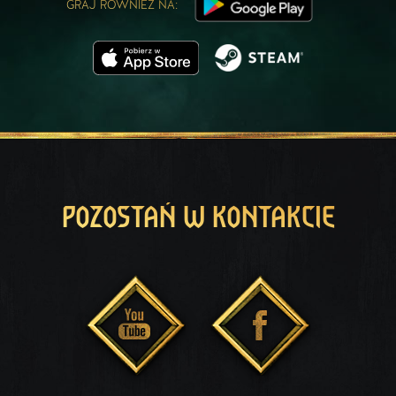
GRAJ RÓWNIEŻ NA:
POZOSTAŃ W KONTAKCIE