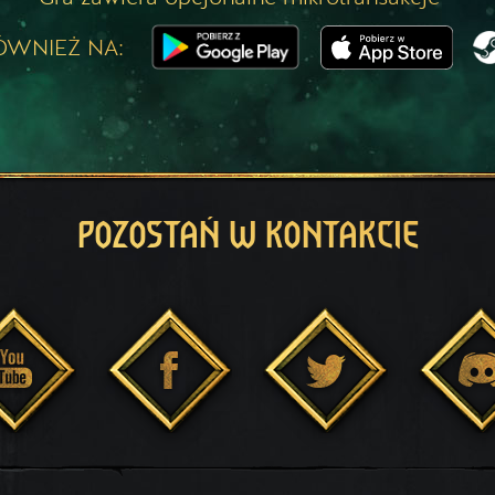
ÓWNIEŻ NA:
POZOSTAŃ W KONTAKCIE