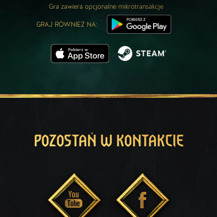
Gra zawiera opcjonalne mikrotransakcje
GRAJ RÓWNIEŻ NA:
POZOSTAŃ W KONTAKCIE