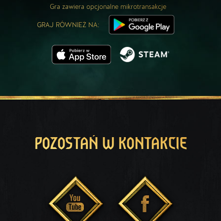
Gra zawiera opcjonalne mikrotransakcje
GRAJ RÓWNIEŻ NA:
POZOSTAŃ W KONTAKCIE