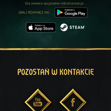
Gra zawiera opcjonalne mikrotransakcje
GRAJ RÓWNIEŻ NA:
POZOSTAŃ W KONTAKCIE