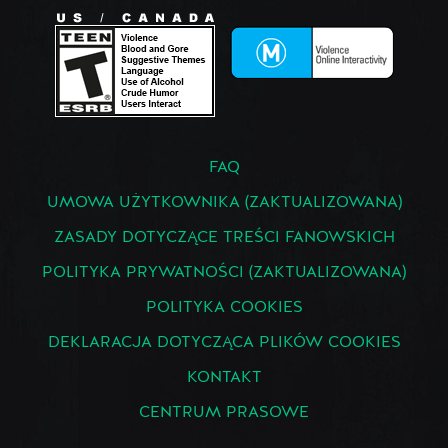
FAQ
UMOWA UŻYTKOWNIKA (ZAKTUALIZOWANA)
ZASADY DOTYCZĄCE TREŚCI FANOWSKICH
POLITYKA PRYWATNOŚCI (ZAKTUALIZOWANA)
POLITYKA COOKIES
DEKLARACJA DOTYCZĄCA PLIKÓW COOKIES
KONTAKT
CENTRUM PRASOWE