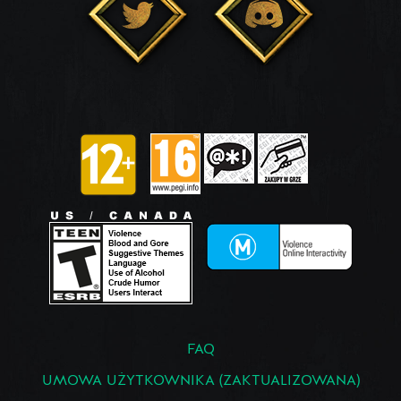
FAQ
UMOWA UŻYTKOWNIKA (ZAKTUALIZOWANA)