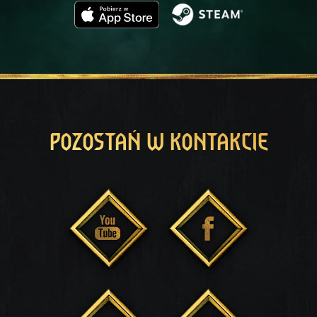
POZOSTAŃ W KONTAKCIE