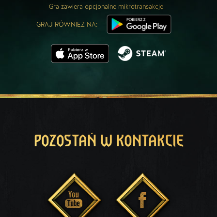
Gra zawiera opcjonalne mikrotransakcje
GRAJ RÓWNIEŻ NA:
POZOSTAŃ W KONTAKCIE