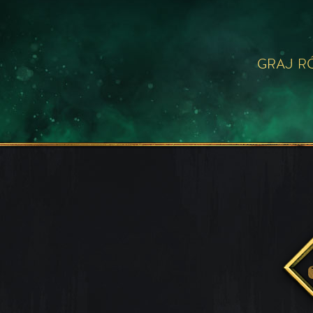
GRAJ R