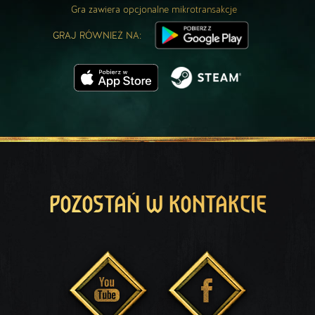
Gra zawiera opcjonalne mikrotransakcje
GRAJ RÓWNIEŻ NA:
POZOSTAŃ W KONTAKCIE