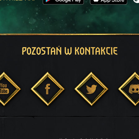
POZOSTAŃ W KONTAKCIE