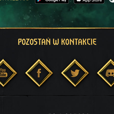
POZOSTAŃ W KONTAKCIE