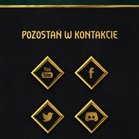
POZOSTAŃ W KONTAKCIE