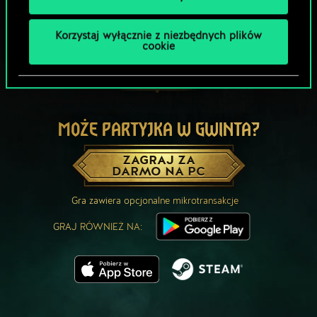
Korzystaj wyłącznie z niezbędnych plików
cookie
MOŻE PARTYJKA W GWINTA?
ZAGRAJ ZA
DARMO NA PC
Gra zawiera opcjonalne mikrotransakcje
GRAJ RÓWNIEŻ NA: