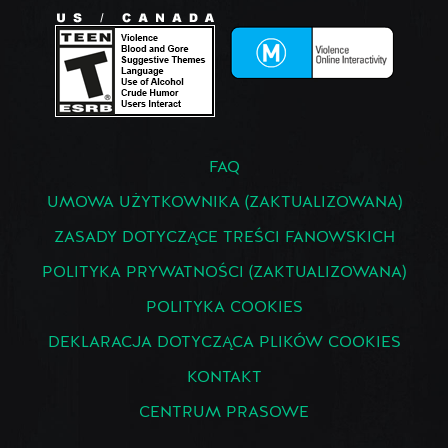
FAQ
UMOWA UŻYTKOWNIKA (ZAKTUALIZOWANA)
ZASADY DOTYCZĄCE TREŚCI FANOWSKICH
POLITYKA PRYWATNOŚCI (ZAKTUALIZOWANA)
POLITYKA COOKIES
DEKLARACJA DOTYCZĄCA PLIKÓW COOKIES
KONTAKT
CENTRUM PRASOWE