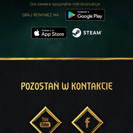
Gra zawiera opcjonalne mikrotransakcje
GRAJ RÓWNIEŻ NA:
POZOSTAŃ W KONTAKCIE