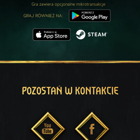
Gra zawiera opcjonalne mikrotransakcje
GRAJ RÓWNIEŻ NA:
POZOSTAŃ W KONTAKCIE