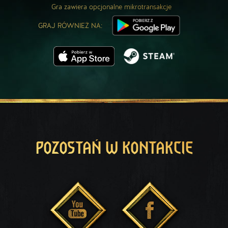
Gra zawiera opcjonalne mikrotransakcje
GRAJ RÓWNIEŻ NA:
POZOSTAŃ W KONTAKCIE