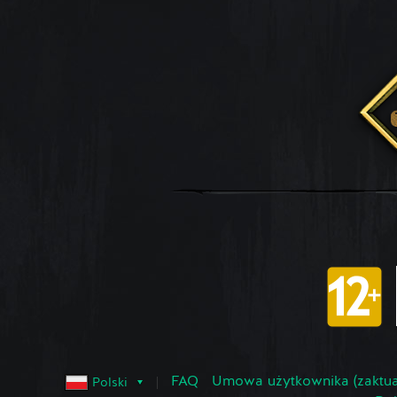
FAQ
Umowa użytkownika (zaktua
Polski