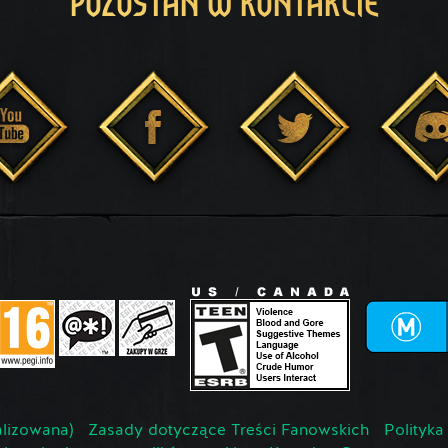
POZOSTAŃ W KONTAKCIE
lizowana)
Zasady dotyczące Treści Fanowskich
Polityka