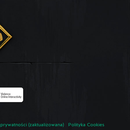
 prywatności (zaktualizowana)
Polityka Cookies