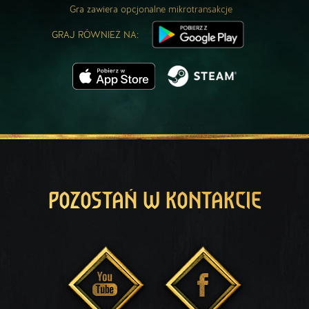
Gra zawiera opcjonalne mikrotransakcje
GRAJ RÓWNIEŻ NA:
POZOSTAŃ W KONTAKCIE