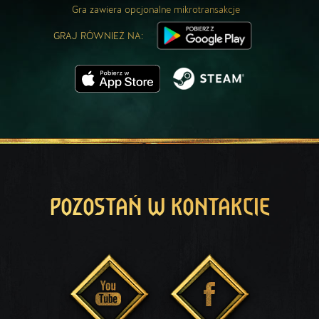
Gra zawiera opcjonalne mikrotransakcje
GRAJ RÓWNIEŻ NA:
POZOSTAŃ W KONTAKCIE