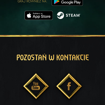
GRAJ RÓWNIEŻ NA:
POZOSTAŃ W KONTAKCIE